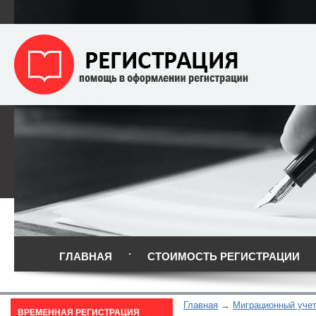
ГЛАВНАЯ
СТОИМОСТЬ РЕГИСТРАЦИИ
Главная
Миграционный уче
ВРЕМЕННАЯ РЕГИСТРАЦИЯ