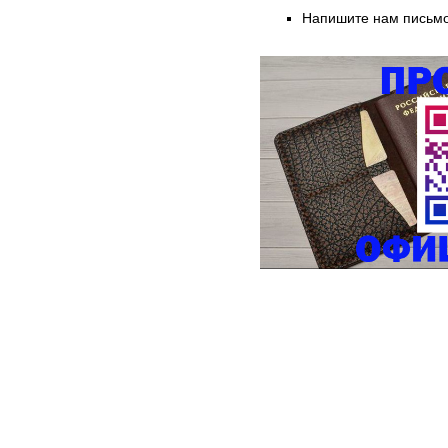
Напишите нам письмо