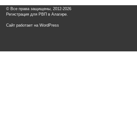
© Все права защищены, 2012-2026
Регистрация для РВП в Алагире.
Сайт работает на WordPress